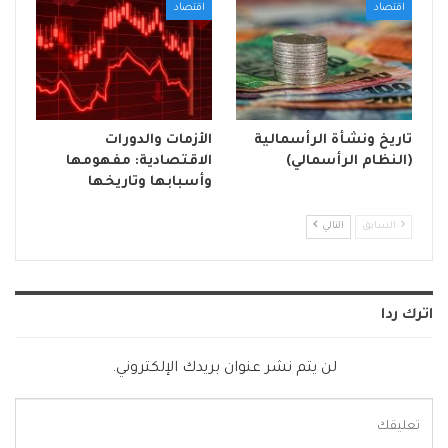
اقتصاد
اقتصاد
تاريخ ونشأة الرأسمالية
الأزمات والدورات
(النظام الرأسمالي)
الاقتصادية: مفهومها
وأسبابها وتاريخها
السابق
التالي
اترك ردا
لن يتم نشر عنوان بريدك الإلكتروني.