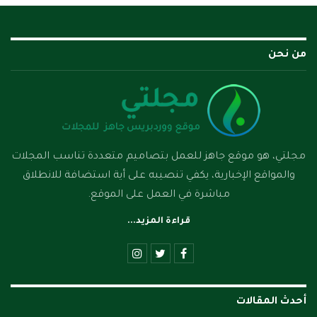
من نحن
مجلتي، هو موقع جاهز للعمل بتصاميم متعددة تناسب المجلات
والمواقع الإخبارية، يكفي تنصيبه على أية استضافة للانطلاق
مباشرة في العمل على الموقع.
قراءة المزيد...
أحدث المقالات