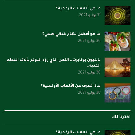
ما هي العملات الرقمية؟
31 يوليو 2021
ما هو أفضل نظام غذائي صحي؟
30 يوليو 2021
نابليون بونابرت.. اللص الذي زوّد اللوفر بآلاف القطع
الفنية…
30 يوليو 2021
ماذا تعرف عن الألعاب الأولمبية؟
30 يوليو 2021
اخترنا لك
ما هي العملات الرقمية؟