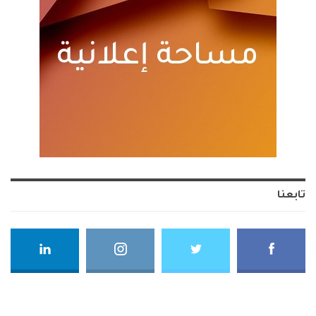
تابعنا