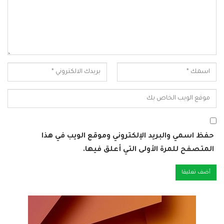
حفظ اسمي والبريد الإلكتروني وموقع الويب في هذا
المتصفح للمرة الأولى التي أعلق فيها.
Alternative: