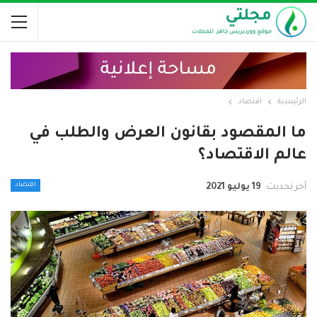
الرئيسية
اقتصاد
ما المقصود بقانون العرض والطلب في
عالم الاقتصاد؟
اقتصاد
آخر تحديث:
19 يوليو 2021