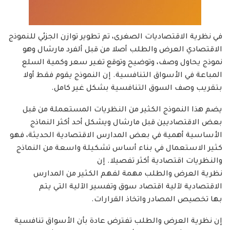
في نظرية الاقتصاديات الصغرى، تم تطوير توازن الجزئي للنموذج
الاقتصادي العرض والطلب أصلا من قبل ألفرد مارشال وهو
نموذج يحاول وصف، وتوضيح وتوقع تغير سعر وكمية السلع
المباعة في الأسواق التنافسية. إن النموذج يقوم فقط أولا
بتقريب وصف السوق التنافسية بشكل غير كامل.
يضم هذا النموذج الكثير من النظريات المستعملة من قبل
بعض الاقتصاديين قبل مارشال ويشكل أحد أكثر النماذج
الأساسية أهمية في بعض المدارس الاقتصادية الحديثة، فهو
كثير الاستعمال في بناء أساس تشكيلة واسعة من النماذج
والنظريات اقتصادية أكثر تفصيلا. إن
نظرية العرض والطلب مهمة لفهم الكثير من المدارس
الاقتصادية لآلية اقتصاد سوق وتفسير الآلية التي يتم
بها تخصيص المصادر واتخاذ القرارات.
إن نظرية العرض والطلب تفترض عادة بأن الأسواق تنافسية