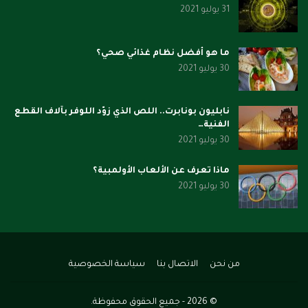
31 يوليو 2021
ما هو أفضل نظام غذائي صحي؟
30 يوليو 2021
نابليون بونابرت.. اللص الذي زوّد اللوفر بآلاف القطع
الفنية…
30 يوليو 2021
ماذا تعرف عن الألعاب الأولمبية؟
30 يوليو 2021
من نحن
الاتصال بنا
سياسة الخصوصية
© 2026 - جميع الحقوق محفوظة.