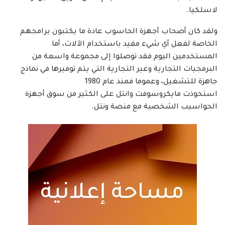
لاسلكيا.
ولقد كان أصحاب أجهزة الحاسوب عادة ما يكتبون برامجهم
الخاصة لفعل أي شيء مفيد باستخدام الآلات، أما
المستخدمين اليوم فقد توصلوا إلى مجموعة واسعة من
البرمجيات التجارية وغير التجارية التي يتم توفيرها في نماذج
جاهزة للتشغيل، وعموما فمنذ عام 1980
استحوذت مايكروسوفت وانتل على الكثير من سوق أجهزة
الحواسيب الشخصية مع منصة ونتل.