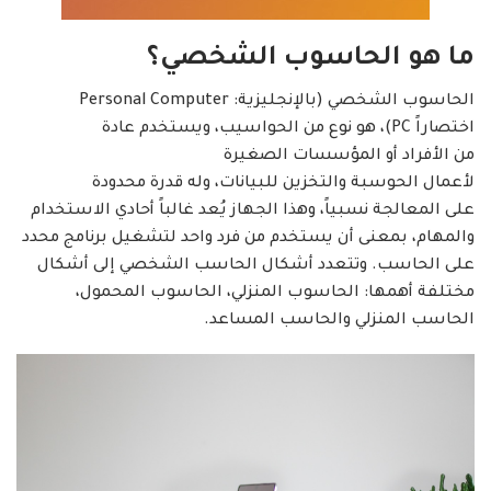
ما هو الحاسوب الشخصي؟
الحاسوب الشخصي (بالإنجليزية: Personal Computer
اختصاراً PC)‏، هو نوع من الحواسيب، ويستخدم عادة
من الأفراد أو المؤسسات الصغيرة
لأعمال الحوسبة والتخزين للبيانات، وله قدرة محدودة
على المعالجة نسبياً، وهذا الجهاز يُعد غالباً أحادي الاستخدام
والمهام، بمعنى أن يستخدم من فرد واحد لتشغيل برنامج محدد
على الحاسب. وتتعدد أشكال الحاسب الشخصي إلى أشكال
مختلفة أهمها: الحاسوب المنزلي، الحاسوب المحمول،
الحاسب المنزلي والحاسب المساعد.