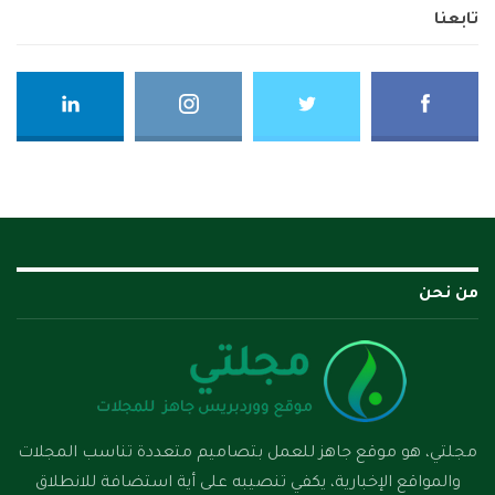
تابعنا
من نحن
مجلتي، هو موقع جاهز للعمل بتصاميم متعددة تناسب المجلات
والمواقع الإخبارية، يكفي تنصيبه على أية استضافة للانطلاق