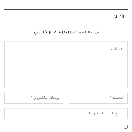
اترك ردا
لن يتم نشر عنوان بريدك الإلكتروني.