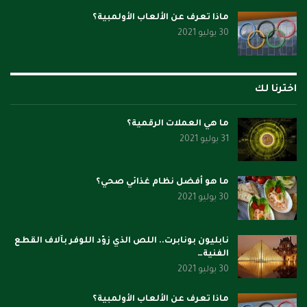
ماذا تعرف عن الألعاب الأولمبية؟
30 يوليو 2021
اخترنا لك
ما هي العملات الرقمية؟
31 يوليو 2021
ما هو أفضل نظام غذائي صحي؟
30 يوليو 2021
نابليون بونابرت.. اللص الذي زوّد اللوفر بآلاف القطع
الفنية…
30 يوليو 2021
ماذا تعرف عن الألعاب الأولمبية؟