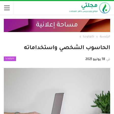
الرئيسية
تكنولوجيا
الحاسوب الشخصي واستخداماته
تكنولوجيا
في
18 يوليو 2021