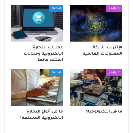
تكنولوجيا
اقتصاد
الإنترنت: شبكة
عمليات التجارة
المعلومات العالمية
الإلكترونية ومجالات
استخداماتها
تكنولوجيا
اقتصاد
ما هي التكنولوجيا؟
ما هي أنواع التجارة
الإلكترونية المختلفة؟