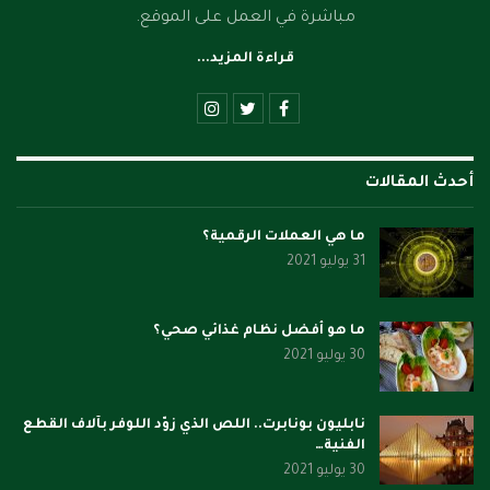
مباشرة في العمل على الموقع.
قراءة المزيد...
أحدث المقالات
ما هي العملات الرقمية؟
31 يوليو 2021
ما هو أفضل نظام غذائي صحي؟
30 يوليو 2021
نابليون بونابرت.. اللص الذي زوّد اللوفر بآلاف القطع
الفنية…
30 يوليو 2021