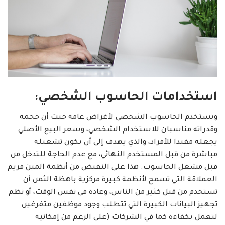
استخدامات الحاسوب الشخصي:
ويستخدم الحاسوب الشخصي لأغراض عامة حيث أن حجمه
وقدراته مناسبان للاستخدام الشخصي، وسعر البيع الأصلي
يجعله مفيدا للأفراد، والذي يهدف إلى أن يكون تشغيله
مباشرة من قبل المستخدم النهائي، مع عدم الحاجة للتدخل من
قبل مشغل الحاسوب. هذا على النقيض من أنظمة المين فريم
العملاقة التي تسمح لأنظمة كبيرة مركزية باهظة الثمن أن
تستخدم من قبل كثير من الناس، وعادة في نفس الوقت، أو نظم
تجهيز البيانات الكبيرة التي تتطلب وجود موظفين متفرغين
لتعمل بكفاءة كما في الشركات (على الرغم من إمكانية