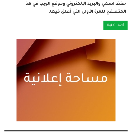
حفظ اسمي والبريد الإلكتروني وموقع الويب في هذا
المتصفح للمرة الأولى التي أعلق فيها.
Alternative: